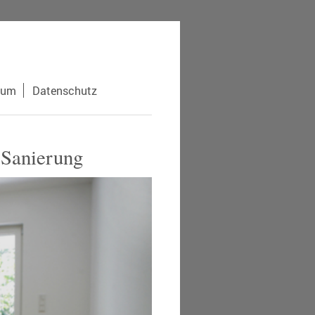
sum
Datenschutz
 Sanierung